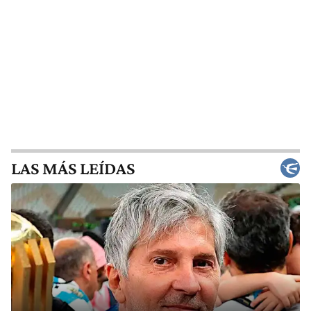
LAS MÁS LEÍDAS