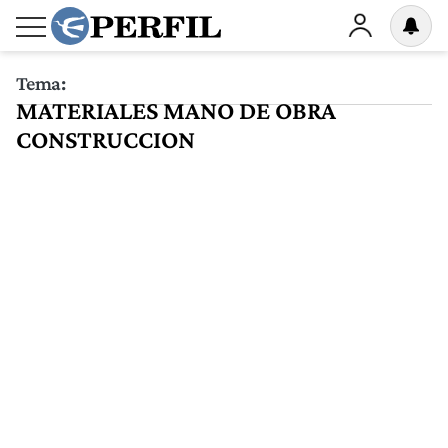
Tema:
MATERIALES MANO DE OBRA
CONSTRUCCION