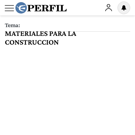
Tema:
MATERIALES PARA LA
CONSTRUCCION