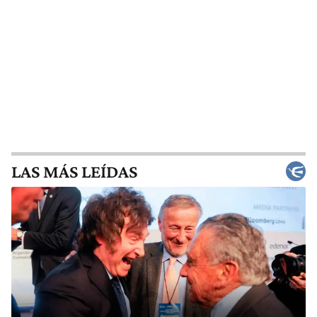
LAS MÁS LEÍDAS