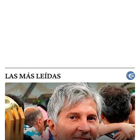
LAS MÁS LEÍDAS