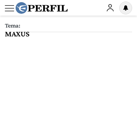
Tema:
MAXUS