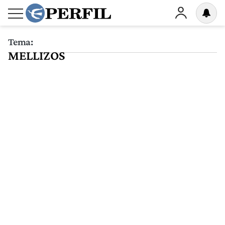
Tema:
MELLIZOS