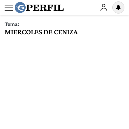
Tema:
MIERCOLES DE CENIZA