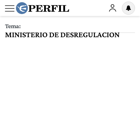
Tema:
MINISTERIO DE DESREGULACION