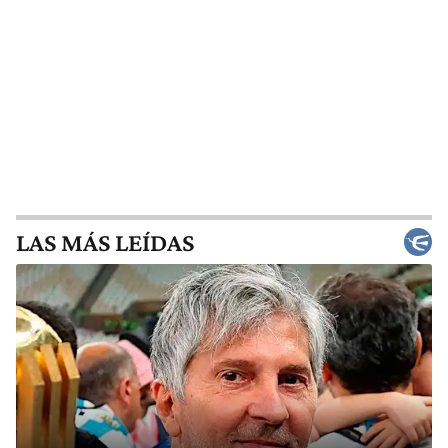
LAS MÁS LEÍDAS