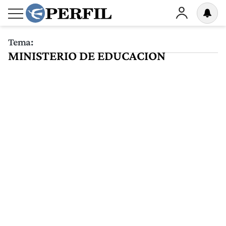
Tema:
MINISTERIO DE EDUCACION