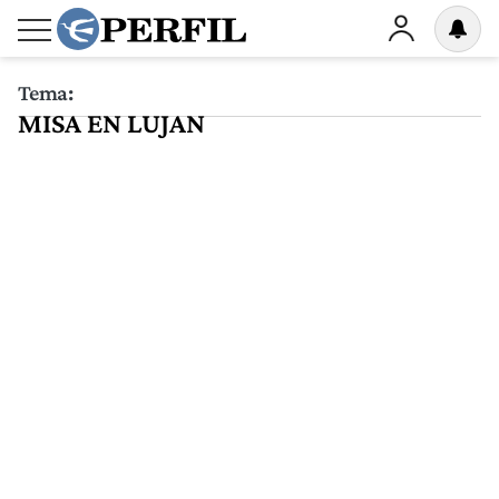
Tema:
MISA EN LUJAN