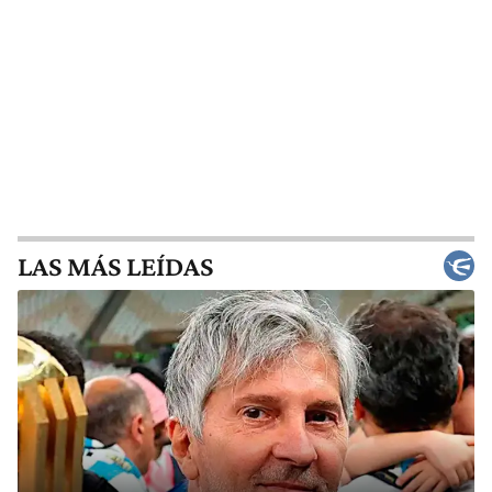
LAS MÁS LEÍDAS