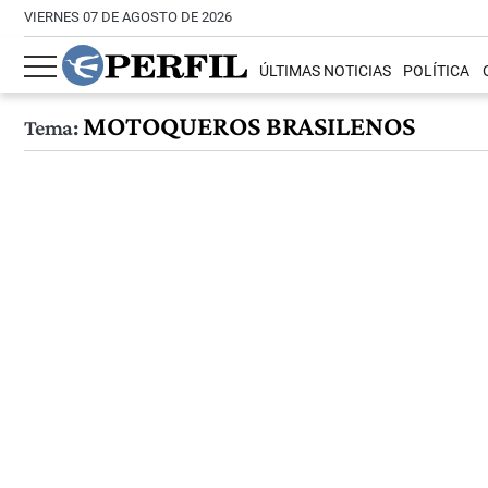
VIERNES 07 DE AGOSTO DE 2026
ÚLTIMAS NOTICIAS
POLÍTICA
MOTOQUEROS BRASILENOS
Tema: