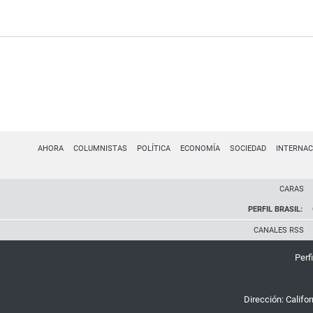
AHORA
COLUMNISTAS
POLÍTICA
ECONOMÍA
SOCIEDAD
INTERNAC
CARAS
PERFIL BRASIL:
CANALES RSS
Perfi
Dirección:
Califo