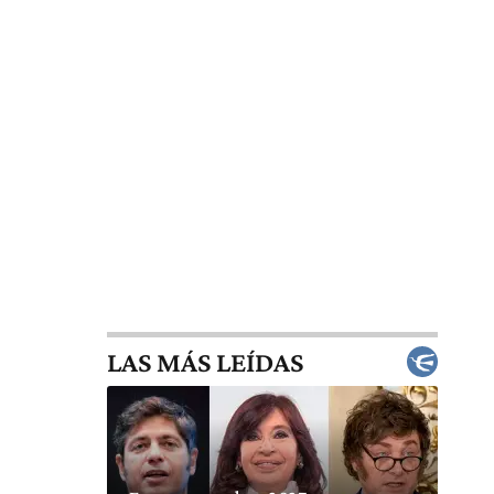
LAS MÁS LEÍDAS