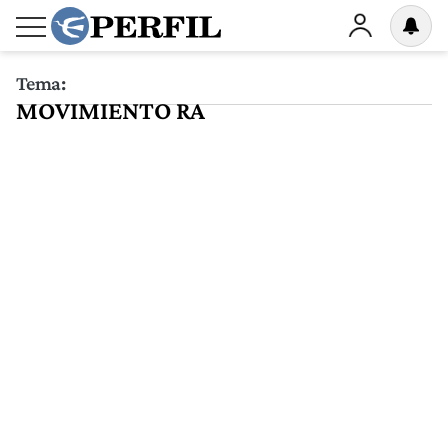
Tema:
MOVIMIENTO RA