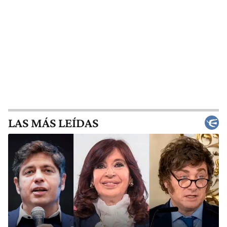
LAS MÁS LEÍDAS