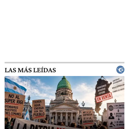
LAS MÁS LEÍDAS