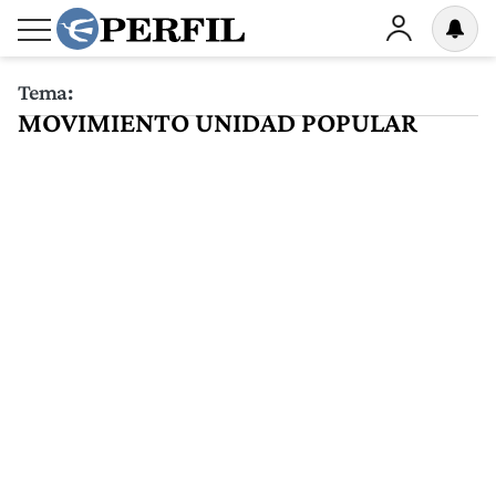
Tema:
MOVIMIENTO UNIDAD POPULAR