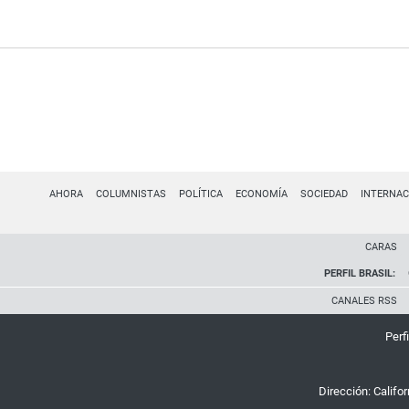
AHORA
COLUMNISTAS
POLÍTICA
ECONOMÍA
SOCIEDAD
INTERNAC
CARAS
PERFIL BRASIL:
CANALES RSS
Perfi
Dirección:
Califo