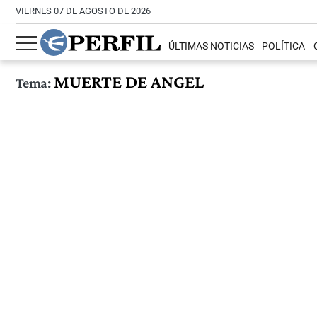
VIERNES 07 DE AGOSTO DE 2026
ÚLTIMAS NOTICIAS
POLÍTICA
MUERTE DE ANGEL
Tema: