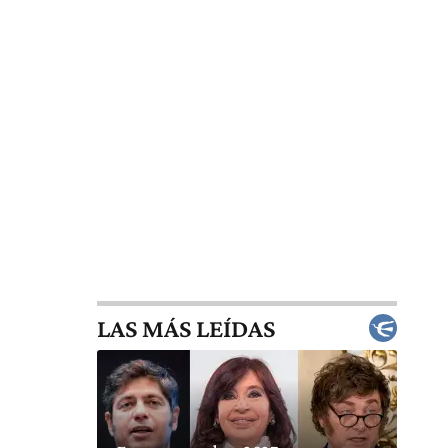
LAS MÁS LEÍDAS