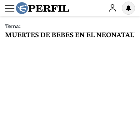
Tema:
MUERTES DE BEBES EN EL NEONATAL