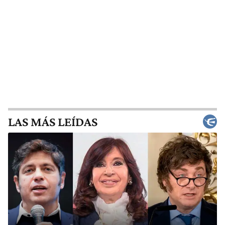
LAS MÁS LEÍDAS