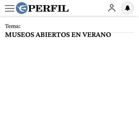
Tema:
MUSEOS ABIERTOS EN VERANO