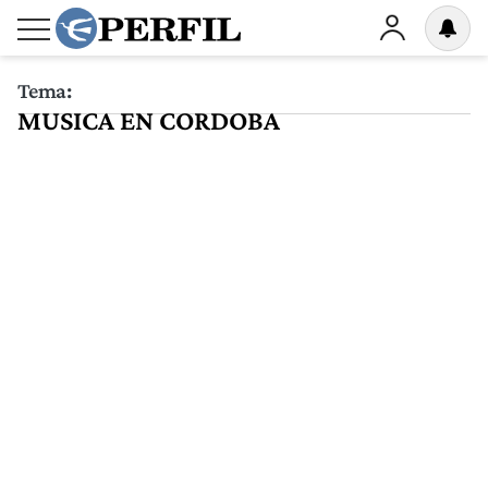
Tema:
MUSICA EN CORDOBA