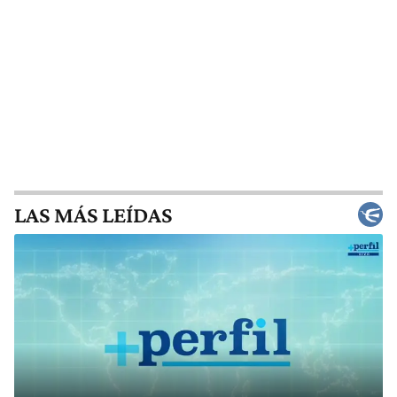
LAS MÁS LEÍDAS