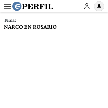
Tema:
NARCO EN ROSARIO