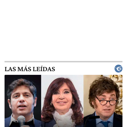
LAS MÁS LEÍDAS