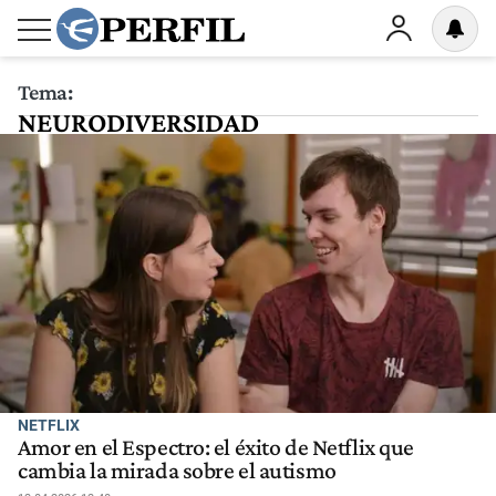
Tema:
NEURODIVERSIDAD
NETFLIX
Amor en el Espectro: el éxito de Netflix que
cambia la mirada sobre el autismo