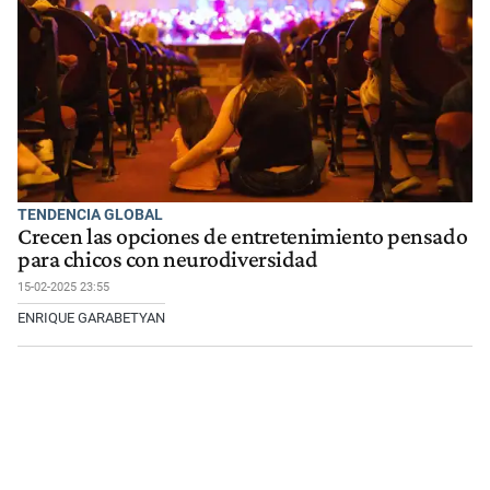
TENDENCIA GLOBAL
Crecen las opciones de entretenimiento pensado
para chicos con neurodiversidad
15-02-2025 23:55
ENRIQUE GARABETYAN