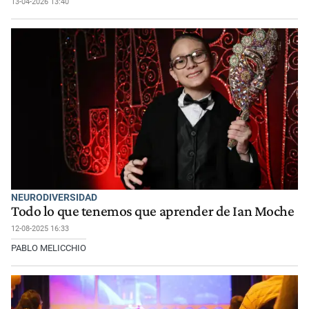
13-04-2026 13:40
NEURODIVERSIDAD
Todo lo que tenemos que aprender de Ian Moche
12-08-2025 16:33
PABLO MELICCHIO