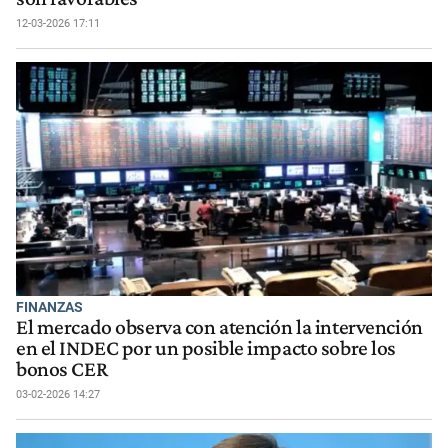
12-03-2026 17:11
FINANZAS
El mercado observa con atención la intervención
en el INDEC por un posible impacto sobre los
bonos CER
03-02-2026 14:27