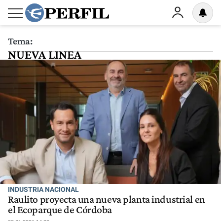
Tema:
NUEVA LINEA
INDUSTRIA NACIONAL
Raulito proyecta una nueva planta industrial en
el Ecoparque de Córdoba