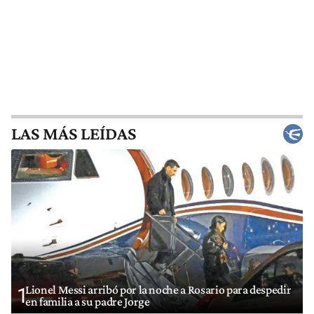
LAS MÁS LEÍDAS
Lionel Messi arribó por la noche a Rosario para despedir
1
en familia a su padre Jorge