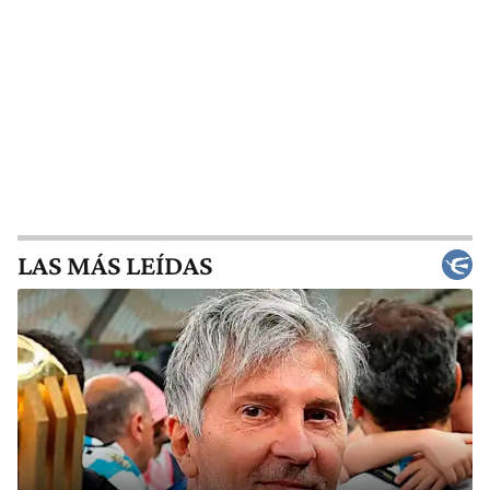
LAS MÁS LEÍDAS