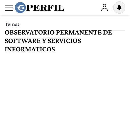
Tema:
OBSERVATORIO PERMANENTE DE
SOFTWARE Y SERVICIOS
INFORMATICOS