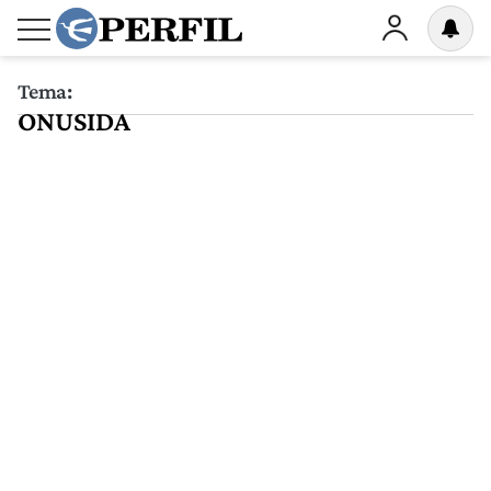
Tema:
ONUSIDA