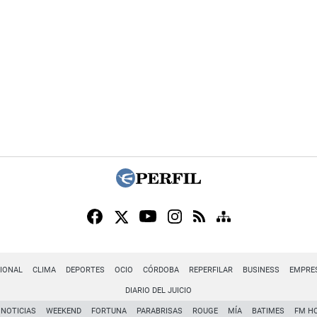
IONAL
CLIMA
DEPORTES
OCIO
CÓRDOBA
REPERFILAR
BUSINESS
EMPRE
DIARIO DEL JUICIO
NOTICIAS
WEEKEND
FORTUNA
PARABRISAS
ROUGE
MÍA
BATIMES
FM H