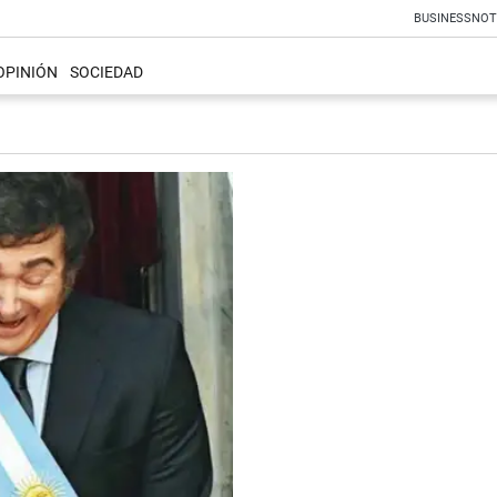
BUSINESS
NOT
OPINIÓN
SOCIEDAD