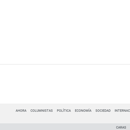
AHORA
COLUMNISTAS
POLÍTICA
ECONOMÍA
SOCIEDAD
INTERNAC
CARAS