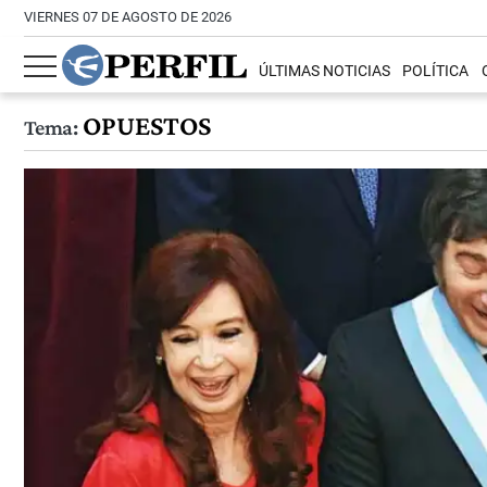
VIERNES 07 DE AGOSTO DE 2026
ÚLTIMAS NOTICIAS
POLÍTICA
OPUESTOS
Tema: