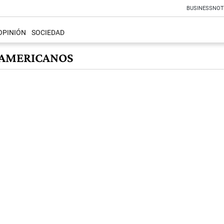
BUSINESS
NOT
OPINIÓN
SOCIEDAD
 AMERICANOS