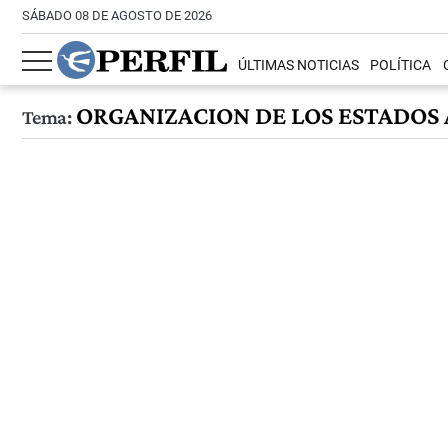
SÁBADO 08 DE AGOSTO DE 2026
ÚLTIMAS NOTICIAS
POLÍTICA
ORGANIZACION DE LOS ESTADOS
Tema: