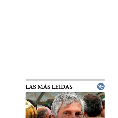
LAS MÁS LEÍDAS