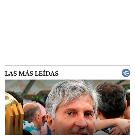
LAS MÁS LEÍDAS