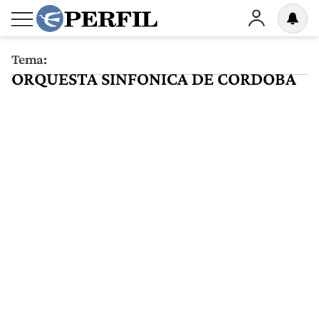
Tema:
ORQUESTA SINFONICA DE CORDOBA