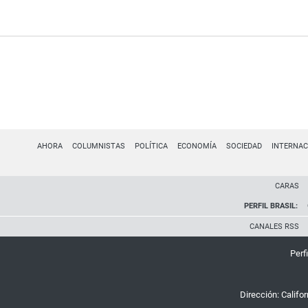
AHORA
COLUMNISTAS
POLÍTICA
ECONOMÍA
SOCIEDAD
INTERNAC
CARAS
PERFIL BRASIL:
CANALES RSS
Perfi
Dirección:
Califo