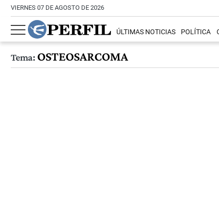
VIERNES 07 DE AGOSTO DE 2026
ÚLTIMAS NOTICIAS
POLÍTICA
OSTEOSARCOMA
Tema: