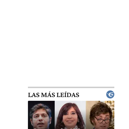
LAS MÁS LEÍDAS