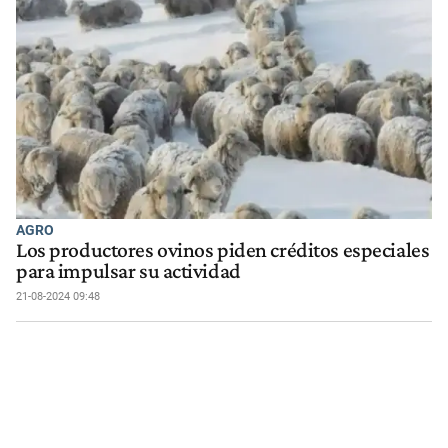
AGRO
Los productores ovinos piden créditos especiales
para impulsar su actividad
21-08-2024 09:48