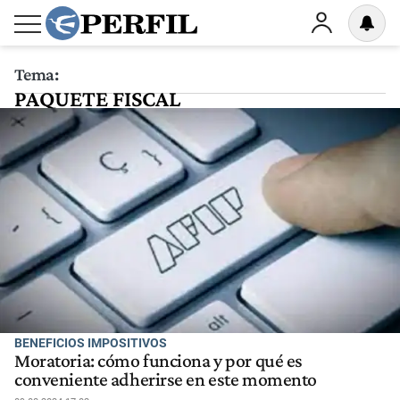
Tema:
PAQUETE FISCAL
BENEFICIOS IMPOSITIVOS
Moratoria: cómo funciona y por qué es
conveniente adherirse en este momento