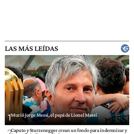
LAS MÁS LEÍDAS
Murió Jorge Messi, el papá de Lionel Messi
1
Caputo y Sturzenegger crean un fondo para indemnizar y
2