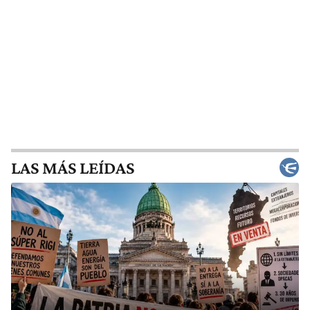
LAS MÁS LEÍDAS