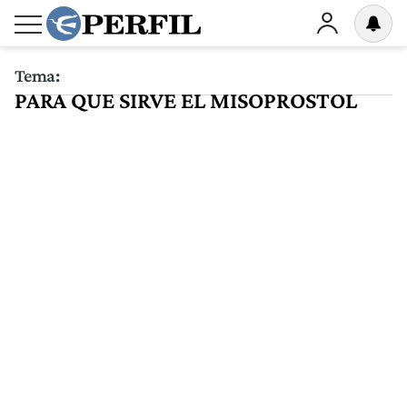
Tema:
PARA QUE SIRVE EL MISOPROSTOL