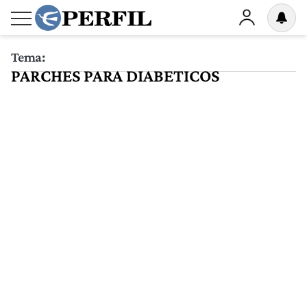
Tema:
PARCHES PARA DIABETICOS