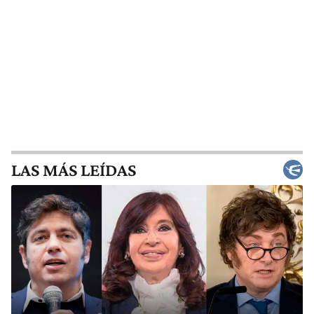
LAS MÁS LEÍDAS