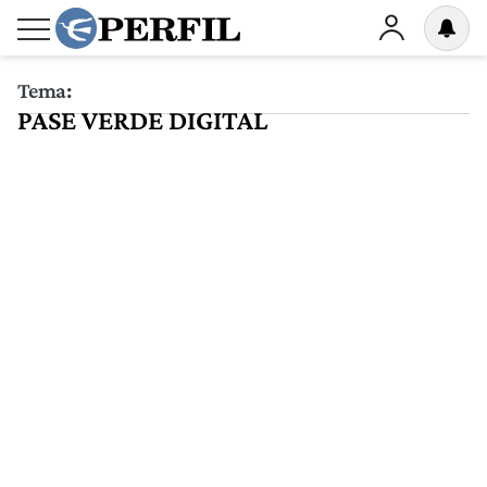
Tema:
PASE VERDE DIGITAL