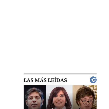
LAS MÁS LEÍDAS