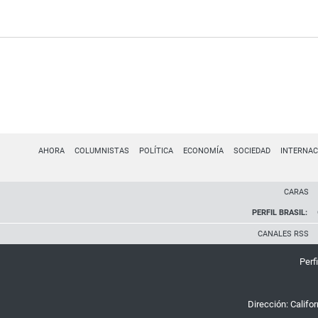
AHORA
COLUMNISTAS
POLÍTICA
ECONOMÍA
SOCIEDAD
INTERNAC
CARAS
PERFIL BRASIL:
CANALES RSS
Perfi
Dirección:
Califo