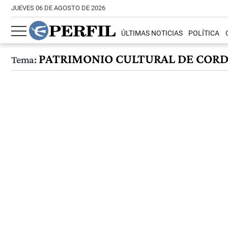
JUEVES 06 DE AGOSTO DE 2026
ÚLTIMAS NOTICIAS
POLÍTICA
PATRIMONIO CULTURAL DE COR
Tema: