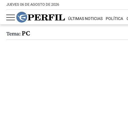
JUEVES 06 DE AGOSTO DE 2026
ÚLTIMAS NOTICIAS
POLÍTICA
PC
Tema: