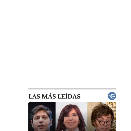
LAS MÁS LEÍDAS