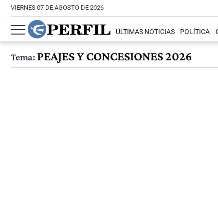
VIERNES 07 DE AGOSTO DE 2026
ÚLTIMAS NOTICIAS
POLÍTICA
PEAJES Y CONCESIONES 2026
Tema: