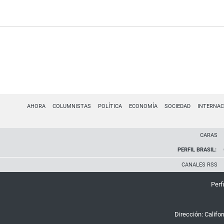
AHORA
COLUMNISTAS
POLÍTICA
ECONOMÍA
SOCIEDAD
INTERNAC
CARAS
PERFIL BRASIL:
CANALES RSS
Perfi
Dirección:
Califo