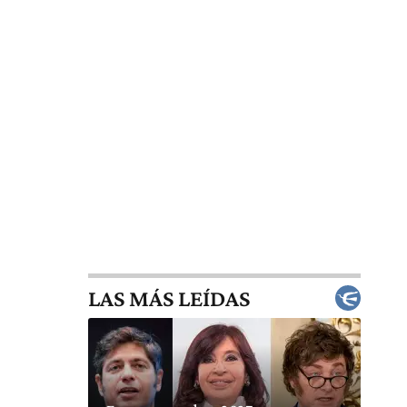
LAS MÁS LEÍDAS