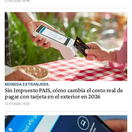
27-05-2026 16:44
MONEDA EXTRANJERA
Sin Impuesto PAIS, cómo cambia el costo real de
pagar con tarjeta en el exterior en 2026
12-01-2026 13:33