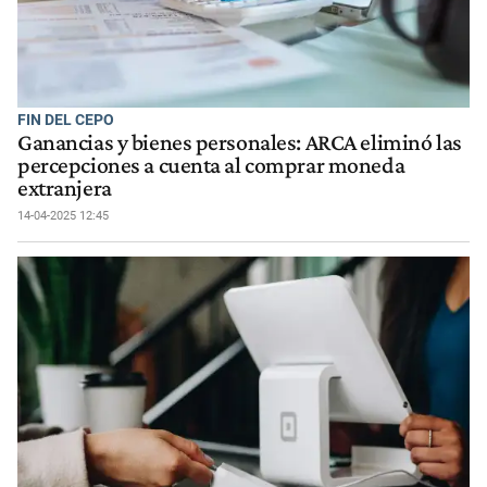
FIN DEL CEPO
Ganancias y bienes personales: ARCA eliminó las
percepciones a cuenta al comprar moneda
extranjera
14-04-2025 12:45