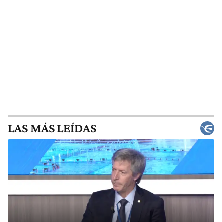
LAS MÁS LEÍDAS