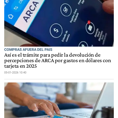
COMPRAS AFUERA DEL PAIS
Así es el trámite para pedir la devolución de
percepciones de ARCA por gastos en dólares con
tarjeta en 2025
05-01-2026 10:40