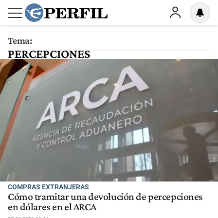
Tema:
PERCEPCIONES
COMPRAS EXTRANJERAS
Cómo tramitar una devolución de percepciones
en dólares en el ARCA