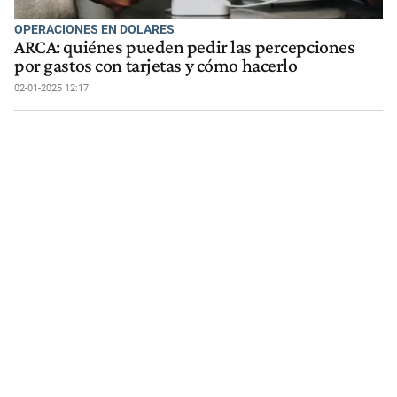
OPERACIONES EN DOLARES
ARCA: quiénes pueden pedir las percepciones
por gastos con tarjetas y cómo hacerlo
02-01-2025 12:17