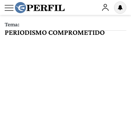
Tema:
PERIODISMO COMPROMETIDO