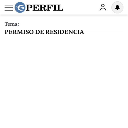
Tema:
PERMISO DE RESIDENCIA