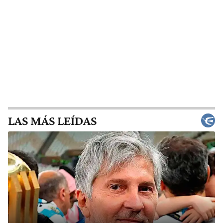
LAS MÁS LEÍDAS