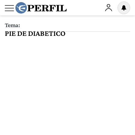
Tema:
PIE DE DIABETICO