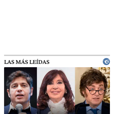
LAS MÁS LEÍDAS