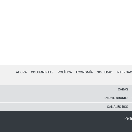
AHORA
COLUMNISTAS
POLÍTICA
ECONOMÍA
SOCIEDAD
INTERNAC
CARAS
PERFIL BRASIL:
CANALES RSS
Perfi