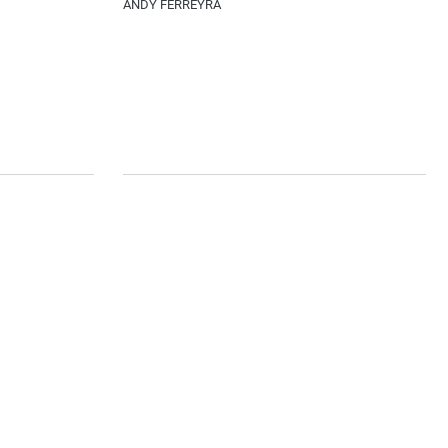
ANDY FERREYRA