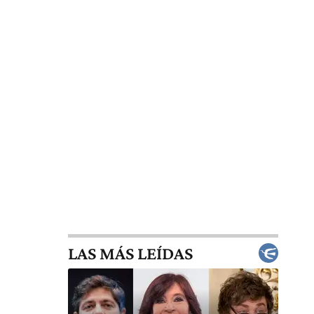
LAS MÁS LEÍDAS