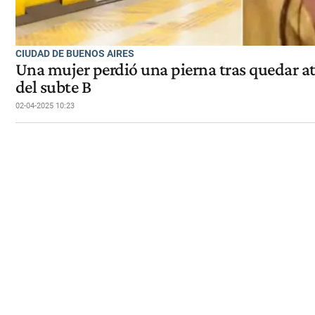
CIUDAD DE BUENOS AIRES
Una mujer perdió una pierna tras quedar at
del subte B
02-04-2025 10:23