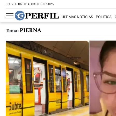
JUEVES 06 DE AGOSTO DE 2026
ÚLTIMAS NOTICIAS
POLÍTICA
PIERNA
Tema: