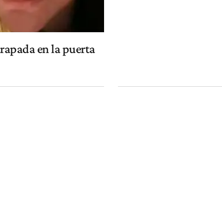
rapada en la puerta