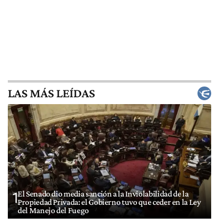
LAS MÁS LEÍDAS
El Senado dio media sanción a la Inviolabilidad de la
1
Propiedad Privada: el Gobierno tuvo que ceder en la Ley
del Manejo del Fuego