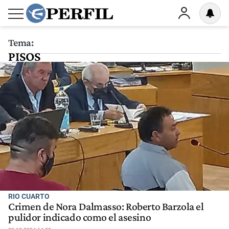
Tema:
PISOS
RIO CUARTO
Crimen de Nora Dalmasso: Roberto Barzola el
pulidor indicado como el asesino