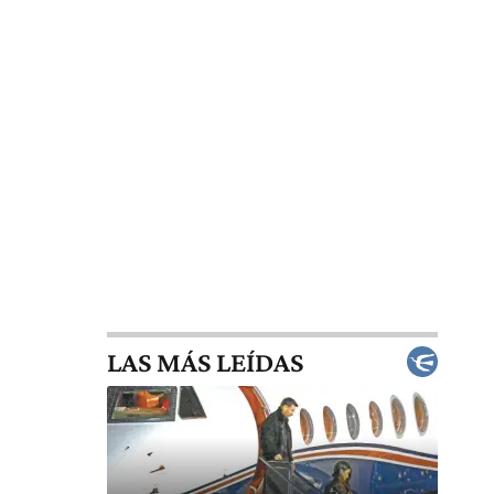
LAS MÁS LEÍDAS