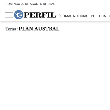
DOMINGO 09 DE AGOSTO DE 2026
ÚLTIMAS NOTICIAS
POLÍTICA
PLAN AUSTRAL
Tema: