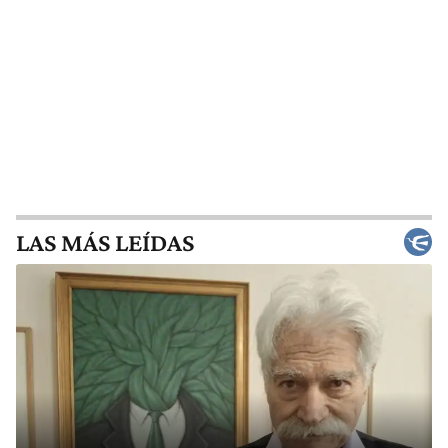
LAS MÁS LEÍDAS