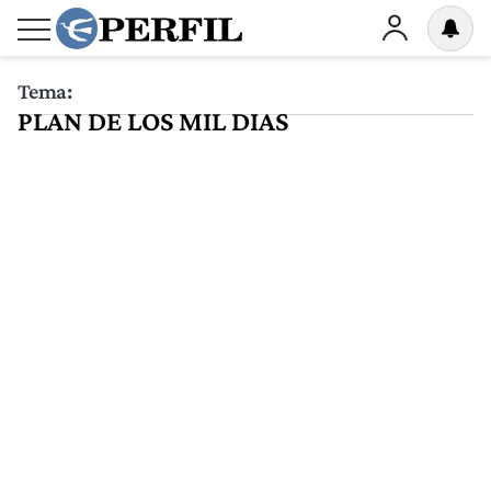
Tema:
PLAN DE LOS MIL DIAS