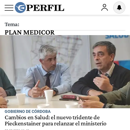
Tema:
PLAN MEDICOR
GOBIERNO DE CÓRDOBA
Cambios en Salud: el nuevo tridente de
Pieckenstainer para relanzar el ministerio