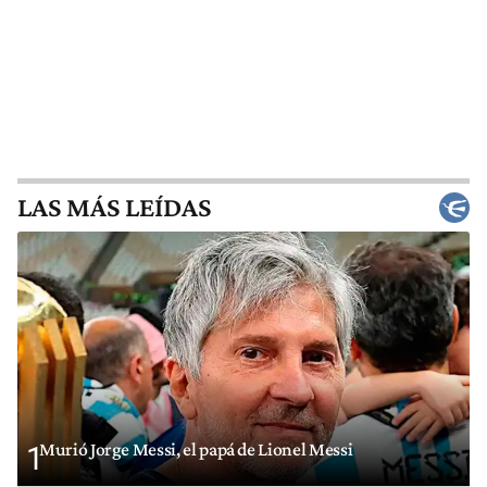
LAS MÁS LEÍDAS
Murió Jorge Messi, el papá de Lionel Messi
1