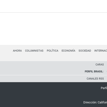
AHORA
COLUMNISTAS
POLÍTICA
ECONOMÍA
SOCIEDAD
INTERNAC
CARAS
PERFIL BRASIL:
CANALES RSS
Perfi
Dirección:
Califo