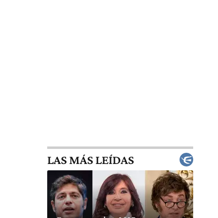
LAS MÁS LEÍDAS