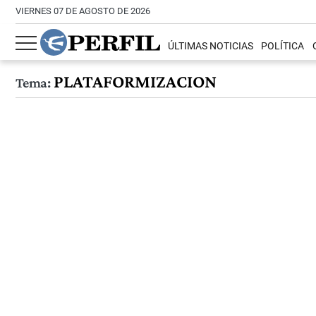
VIERNES 07 DE AGOSTO DE 2026
ÚLTIMAS NOTICIAS
POLÍTICA
PLATAFORMIZACION
Tema: