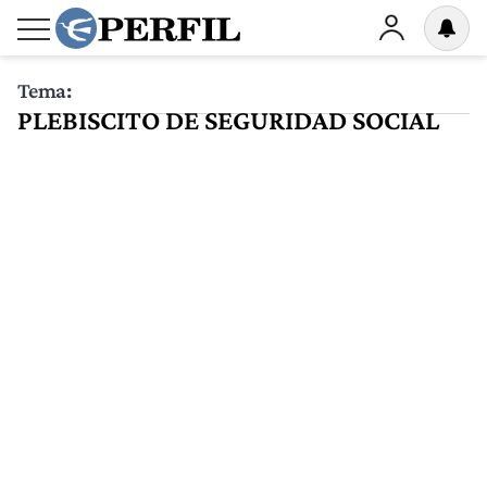
Tema:
PLEBISCITO DE SEGURIDAD SOCIAL