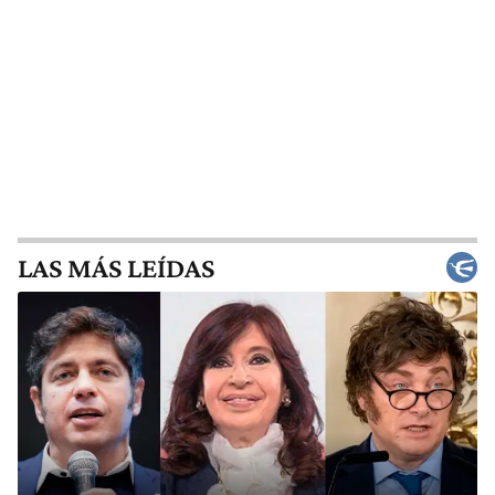
LAS MÁS LEÍDAS