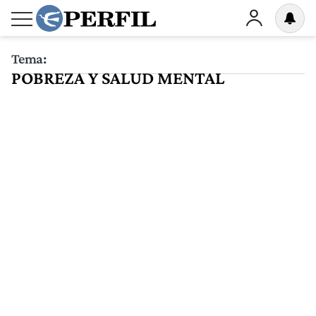
Tema:
POBREZA Y SALUD MENTAL