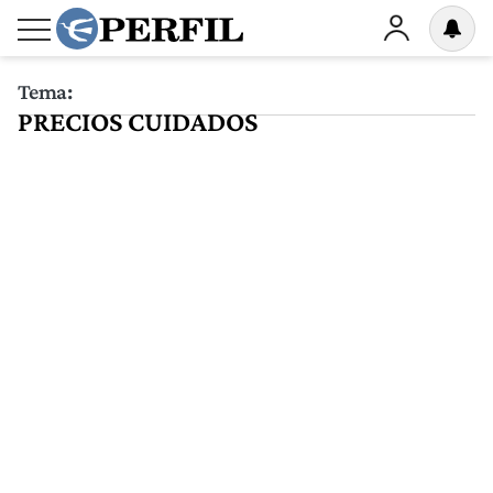
Tema:
PRECIOS CUIDADOS