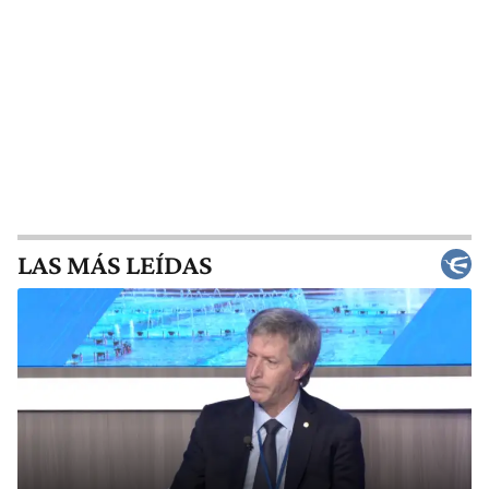
LAS MÁS LEÍDAS