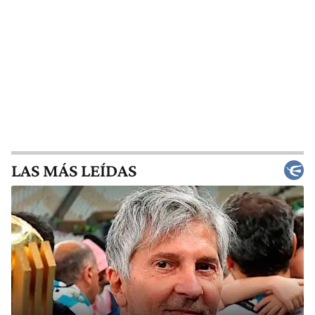
LAS MÁS LEÍDAS