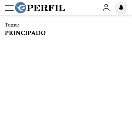
Tema:
PRINCIPADO