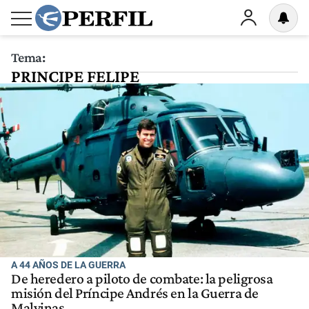
Tema:
PRINCIPE FELIPE
A 44 AÑOS DE LA GUERRA
De heredero a piloto de combate: la peligrosa
misión del Príncipe Andrés en la Guerra de
Malvinas