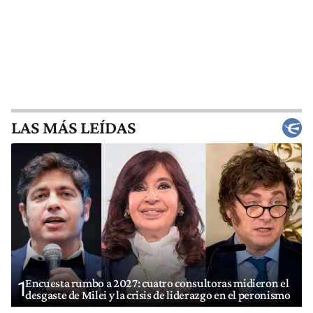
LAS MÁS LEÍDAS
Encuesta rumbo a 2027: cuatro consultoras midieron el
1
desgaste de Milei y la crisis de liderazgo en el peronismo