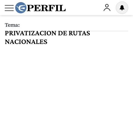
Tema:
PRIVATIZACION DE RUTAS
NACIONALES