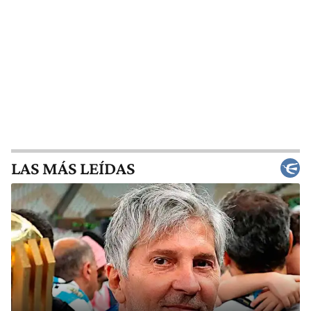
LAS MÁS LEÍDAS